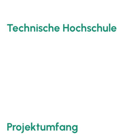
Technische Hochschule
Projektumfang