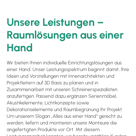
Unsere Leistungen –
Raumlösungen aus einer
Hand
Wir bieten Ihnen individuelle Einrichtungslösungen aus
einer Hand. Unser Leistungsspektrum beginnt damit, Ihre
Ideen und Vorstellungen mit Innenarchitekten und
Projektleitern auf 3D Basis zu planen und in
Zusammenarbeit mit unseren Schreinerspezialisten
anzufertigen. Passend dazu ergänzen Serienmöbel,
Akustikelemente, Lichtkonzepte sowie
Dekorationselemente und Raumbegrünung Ihr Projekt.
Um unserem Slogan „Alles aus einer Hand“ gerecht zu
werden, liefern und montieren unsere Monteure die
angefertigten Produkte vor Ort. Mit diesem