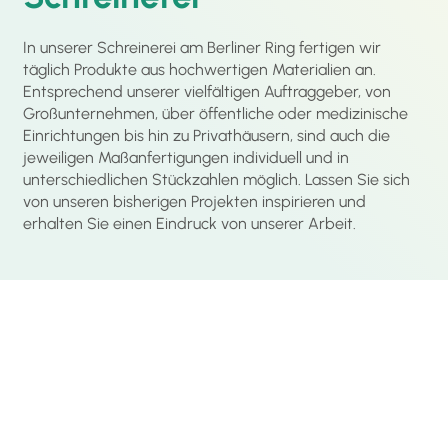
In unserer Schreinerei am Berliner Ring fertigen wir
täglich Produkte aus hochwertigen Materialien an.
Entsprechend unserer vielfältigen Auftraggeber, von
Großunternehmen, über öffentliche oder medizinische
Einrichtungen bis hin zu Privathäusern, sind auch die
jeweiligen Maßanfertigungen individuell und in
unterschiedlichen Stückzahlen möglich. Lassen Sie sich
von unseren bisherigen Projekten inspirieren und
erhalten Sie einen Eindruck von unserer Arbeit.