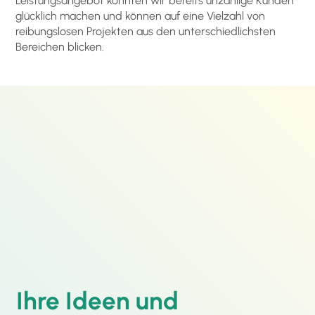
Leistungsangebot konnten wir bereits unzählige Kunden
glücklich machen und können auf eine Vielzahl von
reibungslosen Projekten aus den unterschiedlichsten
Bereichen blicken.
Ihre Ideen und