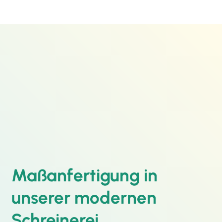
Maßanfertigung in
unserer modernen
Schreinerei