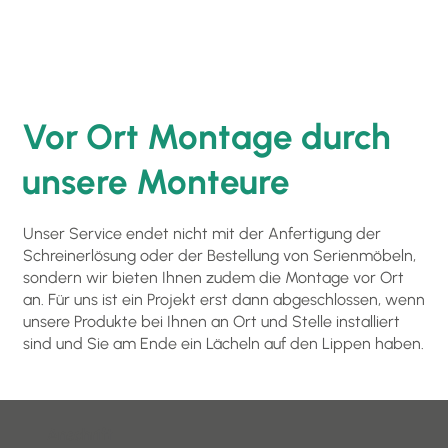
Vor Ort Montage durch
unsere Monteure
Unser Service endet nicht mit der Anfertigung der
Schreinerlösung oder der Bestellung von Serienmöbeln,
sondern wir bieten Ihnen zudem die Montage vor Ort
an. Für uns ist ein Projekt erst dann abgeschlossen, wenn
unsere Produkte bei Ihnen an Ort und Stelle installiert
sind und Sie am Ende ein Lächeln auf den Lippen haben.
Anschrift