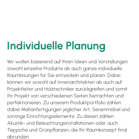
Individuelle Planung
Wir wollen basierend auf Ihren Ideen und Vorstellungen
sowohl einzelne Produkte als auch ganze individuelle
Raumlösungen für Sie entwickeln und planen. Dabei
können wir sowohl auf Innenarchitekten als auch auf
Projektleiter und Holztechniker zurückgreifen und somit
Ihr Projekt von verschiedenen Seiten betrachten und
perfektionieren. Zu unserem Produktportfolio zählen
dabei Maßanfertigungen jeglicher Art, Serienmöbel und
sonstige Einrichtungselemente. Zu diesen zählen
Akustik- und Beleuchtungsinstallationen oder auch
Teppiche und Grünpflanzen, die Ihr Raumkonzept final
abrunden.