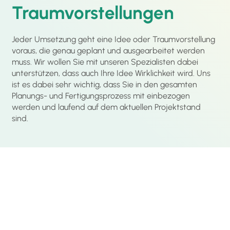
Traumvorstellungen
Jeder Umsetzung geht eine Idee oder Traumvorstellung
voraus, die genau geplant und ausgearbeitet werden
muss. Wir wollen Sie mit unseren Spezialisten dabei
unterstützen, dass auch Ihre Idee Wirklichkeit wird. Uns
ist es dabei sehr wichtig, dass Sie in den gesamten
Planungs- und Fertigungsprozess mit einbezogen
werden und laufend auf dem aktuellen Projektstand
sind.