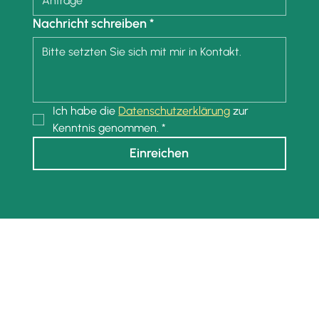
Nachricht schreiben
*
Ich habe die 
Datenschutzerklärung
 zur 
Kenntnis genommen.
*
Einreichen